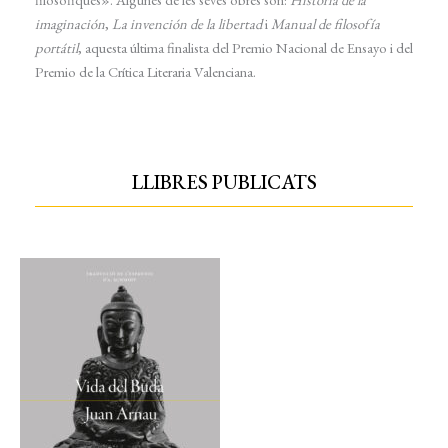
imaginación
,
La invención de la libertad
i
Manual de filosofía
portátil
, aquesta última finalista del Premio Nacional de Ensayo i del
Premio de la Crítica Literaria Valenciana.
LLIBRES PUBLICATS