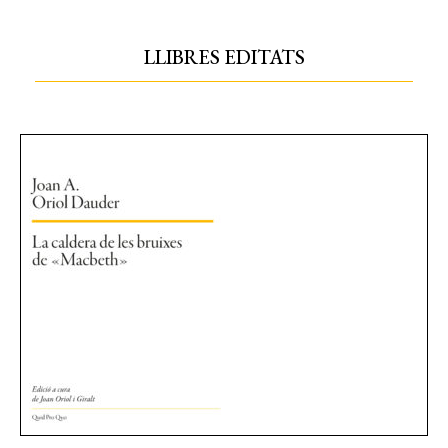
LLIBRES EDITATS