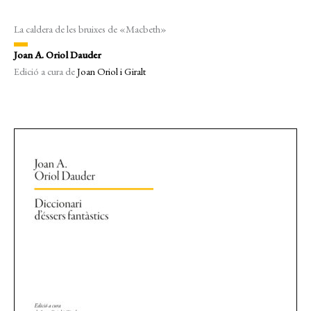
La caldera de les bruixes de «Macbeth»
Joan A. Oriol Dauder
Edició a cura de
Joan Oriol i Giralt