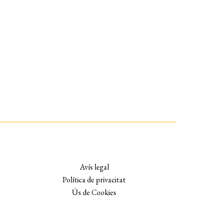
Avís legal
Política de privacitat
Ús de Cookies