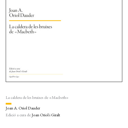
La caldera de les bruixes de «Macbeth»
Joan A. Oriol Dauder
Edició a cura de
Joan Oriol i Giralt