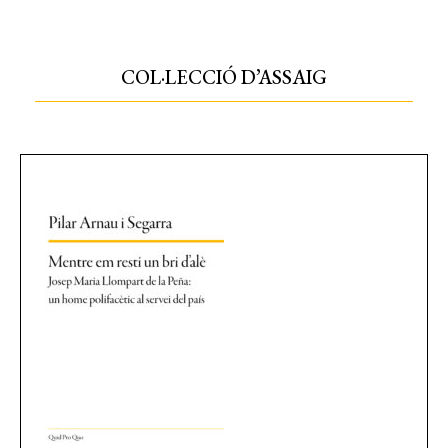
COL·LECCIÓ D’ASSAIG