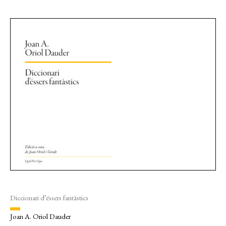
Diccionari d’éssers fantàstics
Joan A. Oriol Dauder