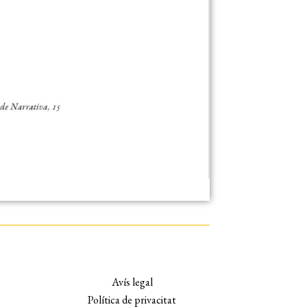
Avís legal
Política de privacitat