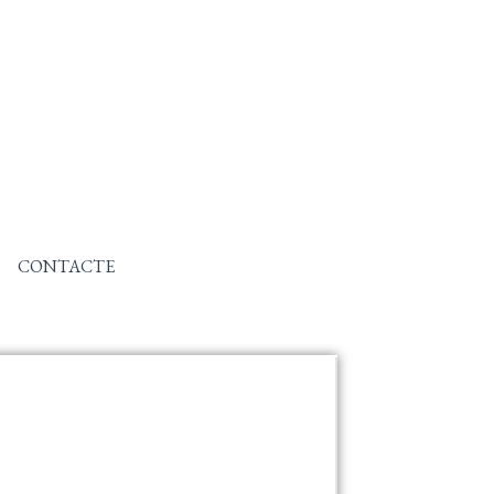
CONTACTE