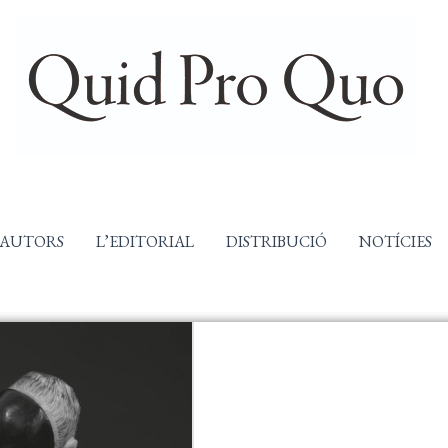
AUTORS
L’EDITORIAL
DISTRIBUCIÓ
NOTÍCIES